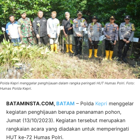
Polda Kepri menggelar penghijauan dalam rangka peringati HUT Humas Polri. Foto:
Humas Polda Kepri.
BATAMINSTA.COM,
BATAM
– Polda
Kepri
menggelar
kegiatan penghijauan berupa penanaman pohon,
Jumat (13/10/2023). Kegiatan tersebut merupakan
rangkaian acara yang diadakan untuk memperingati
HUT ke-72 Humas Polri.