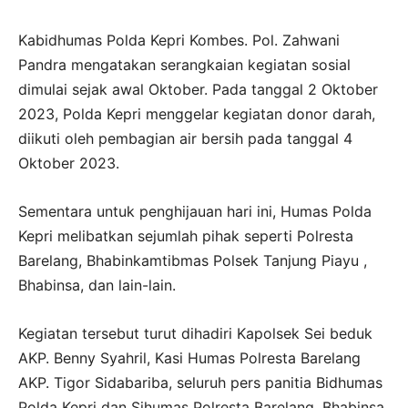
Kabidhumas Polda Kepri Kombes. Pol. Zahwani
Pandra mengatakan serangkaian kegiatan sosial
dimulai sejak awal Oktober. Pada tanggal 2 Oktober
2023, Polda Kepri menggelar kegiatan donor darah,
diikuti oleh pembagian air bersih pada tanggal 4
Oktober 2023.
Sementara untuk penghijauan hari ini, Humas Polda
Kepri melibatkan sejumlah pihak seperti Polresta
Barelang, Bhabinkamtibmas Polsek Tanjung Piayu ,
Bhabinsa, dan lain-lain.
Kegiatan tersebut turut dihadiri Kapolsek Sei beduk
AKP. Benny Syahril, Kasi Humas Polresta Barelang
AKP. Tigor Sidabariba, seluruh pers panitia Bidhumas
Polda Kepri dan Sihumas Polresta Barelang, Bhabinsa