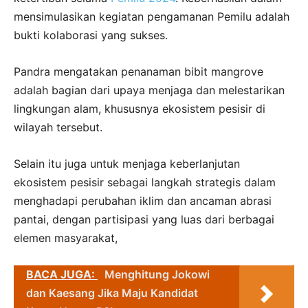
mensimulasikan kegiatan pengamanan Pemilu adalah
bukti kolaborasi yang sukses.
Pandra mengatakan penanaman bibit mangrove
adalah bagian dari upaya menjaga dan melestarikan
lingkungan alam, khususnya ekosistem pesisir di
wilayah tersebut.
Selain itu juga untuk menjaga keberlanjutan
ekosistem pesisir sebagai langkah strategis dalam
menghadapi perubahan iklim dan ancaman abrasi
pantai, dengan partisipasi yang luas dari berbagai
elemen masyarakat,
BACA JUGA:
Menghitung Jokowi
dan Kaesang Jika Maju Kandidat