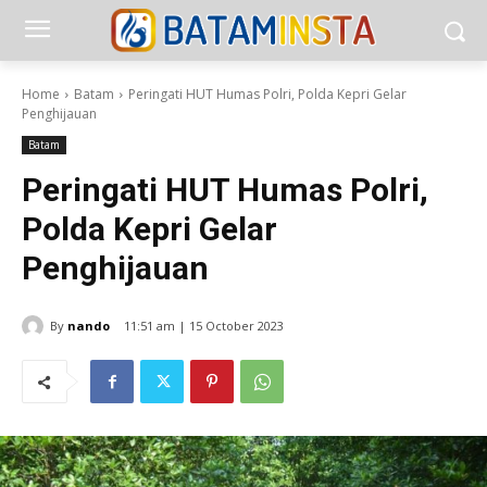
Home
Batam
Peringati HUT Humas Polri, Polda Kepri Gelar
Penghijauan
Batam
Peringati HUT Humas Polri,
Polda Kepri Gelar
Penghijauan
By
nando
11:51 am | 15 October 2023