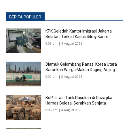
BERITA POPULER
KPK Geledah Kantor Imigrasi Jakarta
Selatan, Terkait Kasus Silmy Karim
9:08 pm | 4 August 2026
Diamuk Gelombang Panas, Korea Utara
Sarankan Warga Makan Daging Anjing
9:00 pm | 8 August 2026
BoP: Israel Tarik Pasukan di Gaza jika
Hamas Selesai Serahkan Senjata
9:05 pm | 4 August 2026