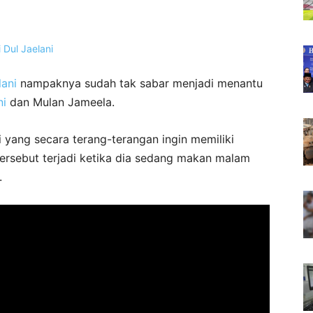
lani
nampaknya sudah tak sabar menjadi menantu
i
dan Mulan Jameela.
ni yang secara terang-terangan ingin memiliki
ersebut terjadi ketika dia sedang makan malam
.