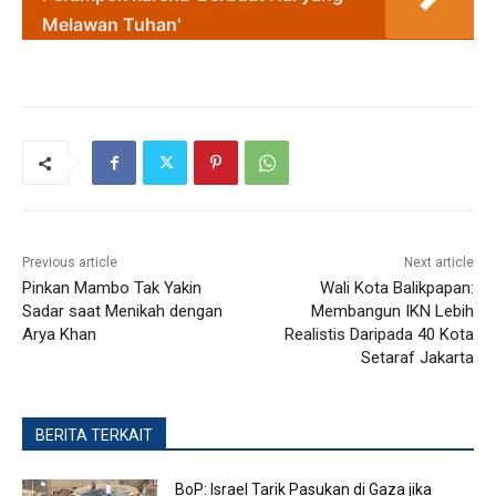
Melawan Tuhan'
Previous article
Next article
Pinkan Mambo Tak Yakin
Wali Kota Balikpapan:
Sadar saat Menikah dengan
Membangun IKN Lebih
Arya Khan
Realistis Daripada 40 Kota
Setaraf Jakarta
BERITA TERKAIT
BoP: Israel Tarik Pasukan di Gaza jika