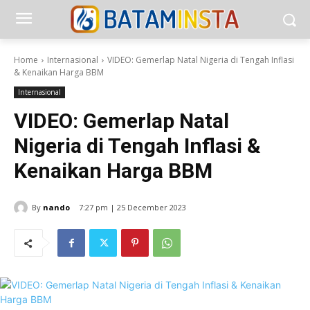
Home
Internasional
VIDEO: Gemerlap Natal Nigeria di Tengah Inflasi
& Kenaikan Harga BBM
Internasional
VIDEO: Gemerlap Natal
Nigeria di Tengah Inflasi &
Kenaikan Harga BBM
By
nando
7:27 pm | 25 December 2023