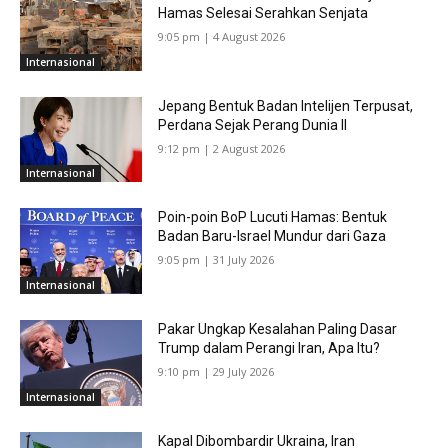
Hamas Selesai Serahkan Senjata
9:05 pm | 4 August 2026
Internasional
Jepang Bentuk Badan Intelijen Terpusat,
Perdana Sejak Perang Dunia II
9:12 pm | 2 August 2026
Internasional
Poin-poin BoP Lucuti Hamas: Bentuk
Badan Baru-Israel Mundur dari Gaza
9:05 pm | 31 July 2026
Internasional
Pakar Ungkap Kesalahan Paling Dasar
Trump dalam Perangi Iran, Apa Itu?
9:10 pm | 29 July 2026
Internasional
Kapal Dibombardir Ukraina, Iran