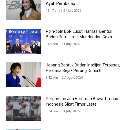
Ayah Pembalap
11:17 pm | 31 July 2026
Poin-poin BoP Lucuti Hamas: Bentuk
Badan Baru-Israel Mundur dari Gaza
9:05 pm | 31 July 2026
Jepang Bentuk Badan Intelijen Terpusat,
Perdana Sejak Perang Dunia II
9:12 pm | 2 August 2026
Pergantian Jitu Herdman Bawa Timnas
Indonesia Sikat Timor Leste
8:34 pm | 31 July 2026