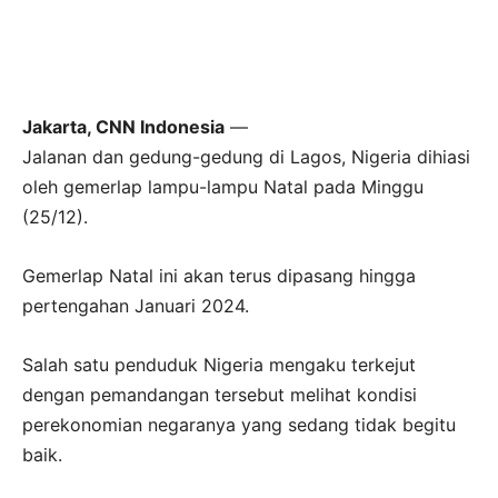
Jakarta, CNN Indonesia
—
Jalanan dan gedung-gedung di Lagos, Nigeria dihiasi
oleh gemerlap lampu-lampu Natal pada Minggu
(25/12).
Gemerlap Natal ini akan terus dipasang hingga
pertengahan Januari 2024.
Salah satu penduduk Nigeria mengaku terkejut
dengan pemandangan tersebut melihat kondisi
perekonomian negaranya yang sedang tidak begitu
baik.