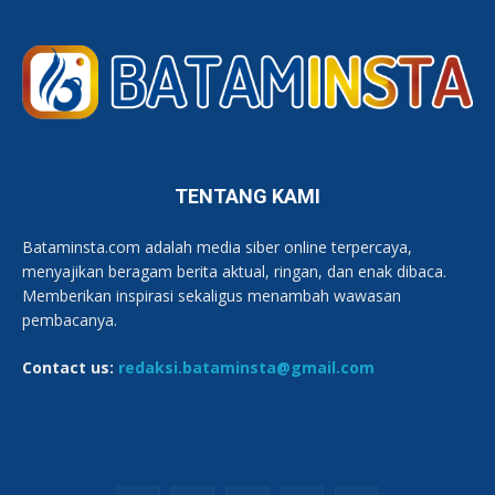
TENTANG KAMI
Bataminsta.com adalah media siber online terpercaya,
menyajikan beragam berita aktual, ringan, dan enak dibaca.
Memberikan inspirasi sekaligus menambah wawasan
pembacanya.
Contact us:
redaksi.bataminsta@gmail.com