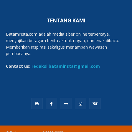
TENTANG KAMI
Bataminsta.com adalah media siber online terpercaya,
menyajikan beragam berita aktual, ringan, dan enak dibaca.
Memberikan inspirasi sekaligus menambah wawasan
pembacanya.
Contact us:
redaksi.bataminsta@gmail.com