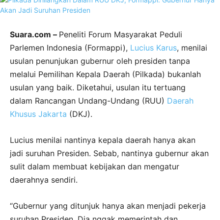
Suara.com –
Peneliti Forum Masyarakat Peduli
Parlemen Indonesia (Formappi),
Lucius Karus
, menilai
usulan penunjukan gubernur oleh presiden tanpa
melalui Pemilihan Kepala Daerah (Pilkada) bukanlah
usulan yang baik. Diketahui, usulan itu tertuang
dalam Rancangan Undang-Undang (RUU)
Daerah
Khusus Jakarta
(DKJ).
Lucius menilai nantinya kepala daerah hanya akan
jadi suruhan Presiden. Sebab, nantinya gubernur akan
sulit dalam membuat kebijakan dan mengatur
daerahnya sendiri.
“Gubernur yang ditunjuk hanya akan menjadi pekerja
suruhan Presiden. Dia nggak memerintah dan