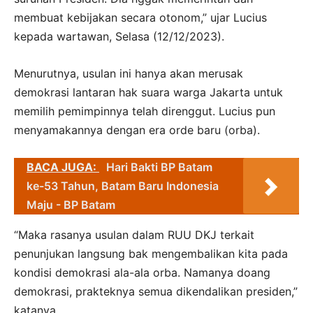
membuat kebijakan secara otonom,” ujar Lucius
kepada wartawan, Selasa (12/12/2023).
Menurutnya, usulan ini hanya akan merusak
demokrasi lantaran hak suara warga Jakarta untuk
memilih pemimpinnya telah direnggut. Lucius pun
menyamakannya dengan era orde baru (orba).
BACA JUGA:
Hari Bakti BP Batam
ke-53 Tahun, Batam Baru Indonesia
Maju - BP Batam
“Maka rasanya usulan dalam RUU DKJ terkait
penunjukan langsung bak mengembalikan kita pada
kondisi demokrasi ala-ala orba. Namanya doang
demokrasi, prakteknya semua dikendalikan presiden,”
katanya.