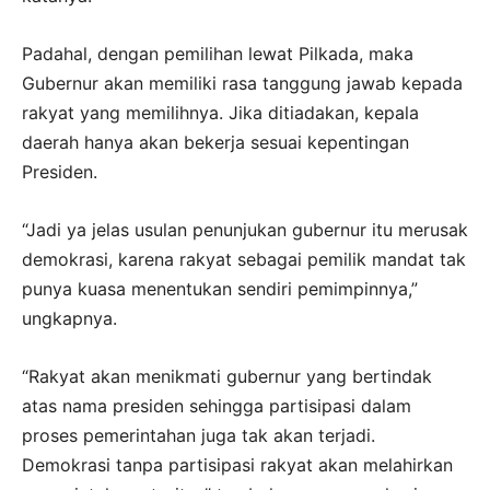
Padahal, dengan pemilihan lewat Pilkada, maka
Gubernur akan memiliki rasa tanggung jawab kepada
rakyat yang memilihnya. Jika ditiadakan, kepala
daerah hanya akan bekerja sesuai kepentingan
Presiden.
“Jadi ya jelas usulan penunjukan gubernur itu merusak
demokrasi, karena rakyat sebagai pemilik mandat tak
punya kuasa menentukan sendiri pemimpinnya,”
ungkapnya.
“Rakyat akan menikmati gubernur yang bertindak
atas nama presiden sehingga partisipasi dalam
proses pemerintahan juga tak akan terjadi.
Demokrasi tanpa partisipasi rakyat akan melahirkan