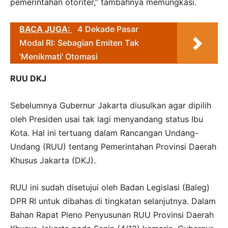
pemerintahan otoriter,” tambahnya memungkasi.
BACA JUGA:
4 Dekade Pasar
Modal RI: Sebagian Emiten Tak
'Menikmati' Otomasi
RUU DKJ
Sebelumnya Gubernur Jakarta diusulkan agar dipilih
oleh Presiden usai tak lagi menyandang status Ibu
Kota. Hal ini tertuang dalam Rancangan Undang-
Undang (RUU) tentang Pemerintahan Provinsi Daerah
Khusus Jakarta (DKJ).
RUU ini sudah disetujui oleh Badan Legislasi (Baleg)
DPR RI untuk dibahas di tingkatan selanjutnya. Dalam
Bahan Rapat Pleno Penyusunan RUU Provinsi Daerah