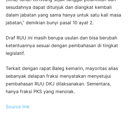
sesudahnya dapat ditunjuk dan diangkat kembali
dalam jabatan yang sama hanya untuk satu kali masa
jabatan,” demikian bunyi pasal 10 ayat 2.
Draf RUU ini masih berupa usulan dan bisa berubah
ketentuannya sesuai dengan pembahasan di tingkat
legislatif.
Terkait dengan rapat Baleg kemarin, mayoritas alias
sebanyak delapan fraksi menyatakan menyetujui
pembahasan RUU DKJ dilaksanakan. Sementara,
hanya fraksi PKS yang menolak.
Source link