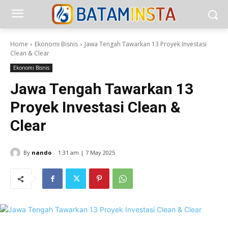
Home
Ekonomi Bisnis
Jawa Tengah Tawarkan 13 Proyek Investasi
Clean & Clear
Ekonomi Bisnis
Jawa Tengah Tawarkan 13
Proyek Investasi Clean &
Clear
By
nando
1:31 am | 7 May 2025