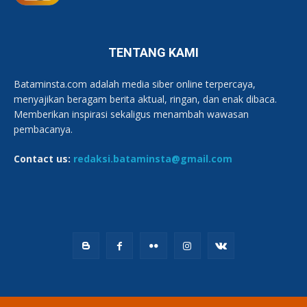
TENTANG KAMI
Bataminsta.com adalah media siber online terpercaya,
menyajikan beragam berita aktual, ringan, dan enak dibaca.
Memberikan inspirasi sekaligus menambah wawasan
pembacanya.
Contact us:
redaksi.bataminsta@gmail.com