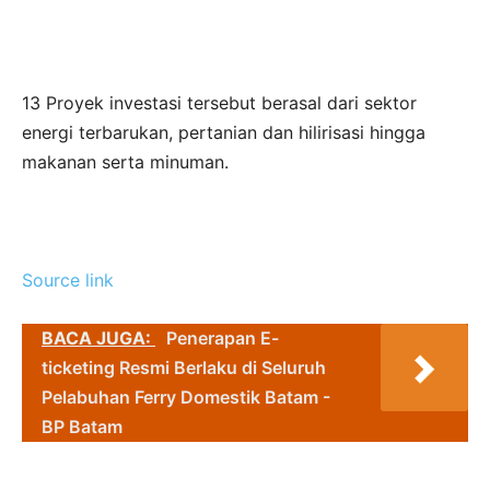
13 Proyek investasi tersebut berasal dari sektor
energi terbarukan, pertanian dan hilirisasi hingga
makanan serta minuman.
Source link
BACA JUGA:
Penerapan E-
ticketing Resmi Berlaku di Seluruh
Pelabuhan Ferry Domestik Batam -
BP Batam