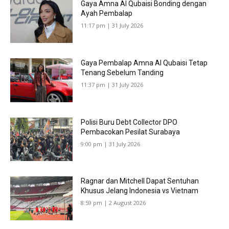
Gaya Amna Al Qubaisi Bonding dengan
Ayah Pembalap
11:17 pm | 31 July 2026
Gaya Pembalap Amna Al Qubaisi Tetap
Tenang Sebelum Tanding
11:37 pm | 31 July 2026
Polisi Buru Debt Collector DPO
Pembacokan Pesilat Surabaya
9:00 pm | 31 July 2026
Ragnar dan Mitchell Dapat Sentuhan
Khusus Jelang Indonesia vs Vietnam
8:59 pm | 2 August 2026