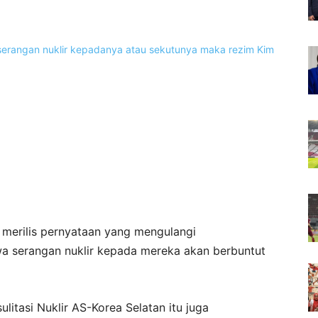
) merilis pernyataan yang mengulangi
 serangan nuklir kepada mereka akan berbuntut
itasi Nuklir AS-Korea Selatan itu juga