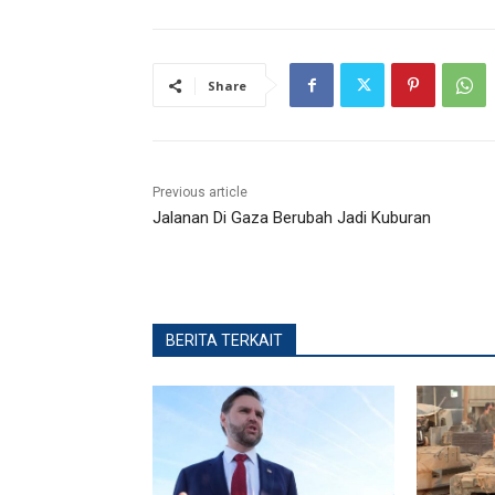
Share
Previous article
Jalanan Di Gaza Berubah Jadi Kuburan
BERITA TERKAIT