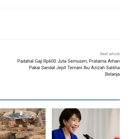
Next article
Padahal Gaji Rp600 Juta Semusim, Pratama Arhan
Pakai Sandal Jepit Temani Ibu Azizah Salsha
Belanja