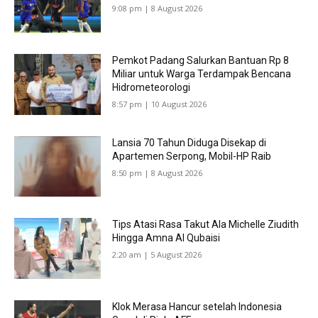
9:08 pm | 8 August 2026
Pemkot Padang Salurkan Bantuan Rp 8
Miliar untuk Warga Terdampak Bencana
Hidrometeorologi
8:57 pm | 10 August 2026
Lansia 70 Tahun Diduga Disekap di
Apartemen Serpong, Mobil-HP Raib
8:50 pm | 8 August 2026
Tips Atasi Rasa Takut Ala Michelle Ziudith
Hingga Amna Al Qubaisi
2:20 am | 5 August 2026
Klok Merasa Hancur setelah Indonesia