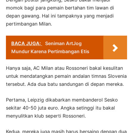
momok bagi para pemain bertahan tim lawan di
depan gawang. Hal ini tampaknya yang menjadi
pertimbangan Milan.
BACA JUGA:
Seniman ArtJog
Mundur Karena Pertimbangan Etis
Hanya saja, AC Milan atau Rossoneri bakal kesulitan
untuk mendatangkan pemain andalan timnas Slovenia
tersebut. Ada dua batu sandungan di depan mereka.
Pertama, Leipzig dikabarkan membanderol Sesko
sekitar 40-50 juta euro. Angka setinggi itu bakal
menyulitkan klub seperti Rossoneri.
Kedua, mereka juga masih harus bersaing dengan dua