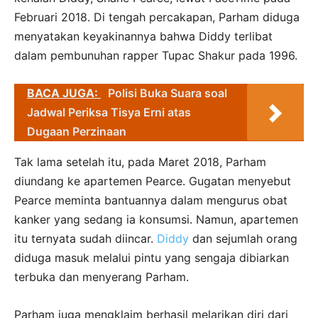
Februari 2018. Di tengah percakapan, Parham diduga
menyatakan keyakinannya bahwa Diddy terlibat
dalam pembunuhan rapper Tupac Shakur pada 1996.
BACA JUGA:
Polisi Buka Suara soal
Jadwal Periksa Tisya Erni atas
Dugaan Perzinaan
Tak lama setelah itu, pada Maret 2018, Parham
diundang ke apartemen Pearce. Gugatan menyebut
Pearce meminta bantuannya dalam mengurus obat
kanker yang sedang ia konsumsi. Namun, apartemen
itu ternyata sudah diincar.
Diddy
dan sejumlah orang
diduga masuk melalui pintu yang sengaja dibiarkan
terbuka dan menyerang Parham.
Parham juga mengklaim berhasil melarikan diri dari