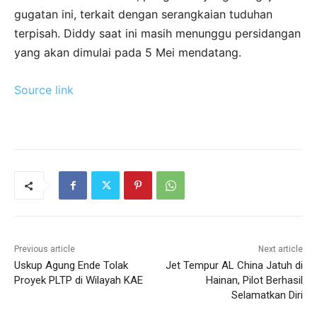
gugatan ini, terkait dengan serangkaian tuduhan
terpisah. Diddy saat ini masih menunggu persidangan
yang akan dimulai pada 5 Mei mendatang.
Source link
Previous article
Next article
Uskup Agung Ende Tolak
Jet Tempur AL China Jatuh di
Proyek PLTP di Wilayah KAE
Hainan, Pilot Berhasil
Selamatkan Diri