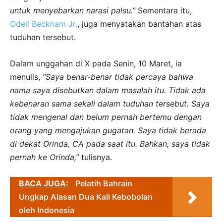
untuk menyebarkan narasi palsu.”
Sementara itu,
Odell Beckham Jr.
, juga menyatakan bantahan atas
tuduhan tersebut.
Dalam unggahan di X pada Senin, 10 Maret, ia
menulis,
“Saya benar-benar tidak percaya bahwa
nama saya disebutkan dalam masalah itu. Tidak ada
kebenaran sama sekali dalam tuduhan tersebut. Saya
tidak mengenal dan belum pernah bertemu dengan
orang yang mengajukan gugatan. Saya tidak berada
di dekat Orinda, CA pada saat itu. Bahkan, saya tidak
pernah ke Orinda,”
tulisnya.
BACA JUGA:
Pelatih Bahrain
Ungkap Alasan Dua Kali Kebobolan
oleh Indonesia