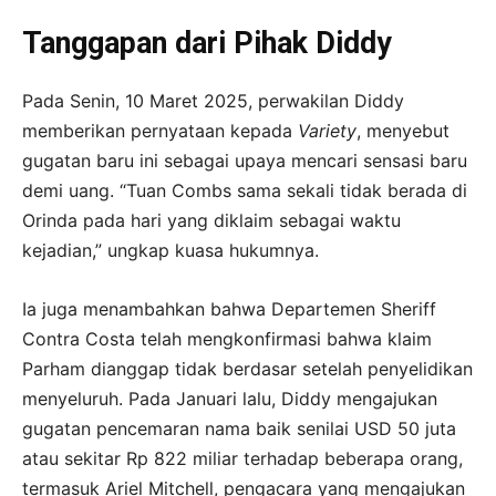
Tanggapan dari Pihak Diddy
Pada Senin, 10 Maret 2025, perwakilan Diddy
memberikan pernyataan kepada
Variety
, menyebut
gugatan baru ini sebagai upaya mencari sensasi baru
demi uang. “Tuan Combs sama sekali tidak berada di
Orinda pada hari yang diklaim sebagai waktu
kejadian,” ungkap kuasa hukumnya.
Ia juga menambahkan bahwa Departemen Sheriff
Contra Costa telah mengkonfirmasi bahwa klaim
Parham dianggap tidak berdasar setelah penyelidikan
menyeluruh. Pada Januari lalu, Diddy mengajukan
gugatan pencemaran nama baik senilai USD 50 juta
atau sekitar Rp 822 miliar terhadap beberapa orang,
termasuk Ariel Mitchell, pengacara yang mengajukan