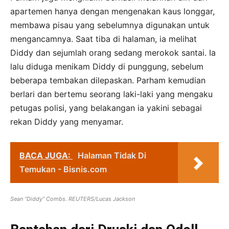
apartemen hanya dengan mengenakan kaus longgar,
membawa pisau yang sebelumnya digunakan untuk
mengancamnya. Saat tiba di halaman, ia melihat
Diddy dan sejumlah orang sedang merokok santai. Ia
lalu diduga menikam Diddy di punggung, sebelum
beberapa tembakan dilepaskan. Parham kemudian
berlari dan bertemu seorang laki-laki yang mengaku
petugas polisi, yang belakangan ia yakini sebagai
rekan Diddy yang menyamar.
BACA JUGA:
Halaman Tidak Di
Temukan - Bisnis.com
Sean “Diddy” Combs. REUTERS/Lucas Jackson