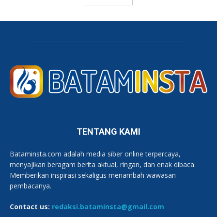
TENTANG KAMI
Bataminsta.com adalah media siber online terpercaya,
menyajikan beragam berita aktual, ringan, dan enak dibaca.
Memberikan inspirasi sekaligus menambah wawasan
pembacanya.
Contact us:
redaksi.bataminsta@gmail.com