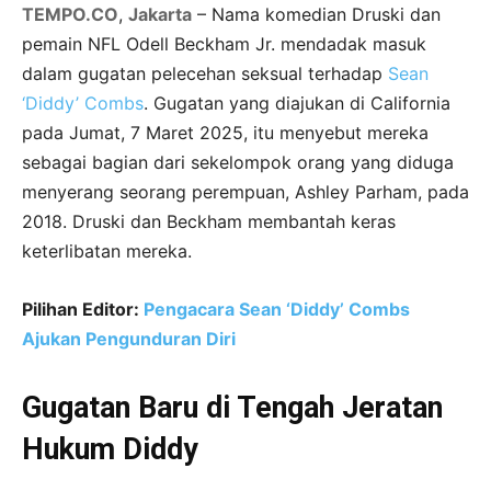
TEMPO.CO
,
Jakarta
– Nama komedian Druski dan
pemain NFL Odell Beckham Jr. mendadak masuk
dalam gugatan pelecehan seksual terhadap
Sean
‘Diddy’ Combs
. Gugatan yang diajukan di California
pada Jumat, 7 Maret 2025, itu menyebut mereka
sebagai bagian dari sekelompok orang yang diduga
menyerang seorang perempuan, Ashley Parham, pada
2018. Druski dan Beckham membantah keras
keterlibatan mereka.
Pilihan Editor:
Pengacara Sean ‘Diddy’ Combs
Ajukan Pengunduran Diri
Gugatan Baru di Tengah Jeratan
Hukum Diddy