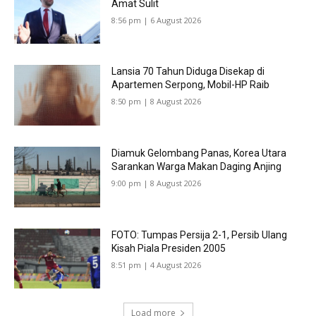
Amat Sulit
8:56 pm | 6 August 2026
Lansia 70 Tahun Diduga Disekap di
Apartemen Serpong, Mobil-HP Raib
8:50 pm | 8 August 2026
Diamuk Gelombang Panas, Korea Utara
Sarankan Warga Makan Daging Anjing
9:00 pm | 8 August 2026
FOTO: Tumpas Persija 2-1, Persib Ulang
Kisah Piala Presiden 2005
8:51 pm | 4 August 2026
Load more