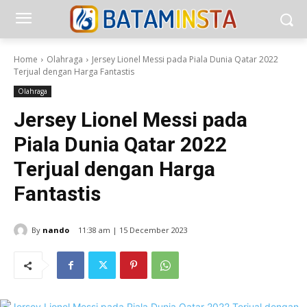
Home
Olahraga
Jersey Lionel Messi pada Piala Dunia Qatar 2022
Terjual dengan Harga Fantastis
Olahraga
Jersey Lionel Messi pada
Piala Dunia Qatar 2022
Terjual dengan Harga
Fantastis
By
nando
11:38 am | 15 December 2023