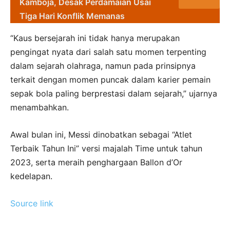
Kamboja, Desak Perdamaian Usai
Tiga Hari Konflik Memanas
“Kaus bersejarah ini tidak hanya merupakan
pengingat nyata dari salah satu momen terpenting
dalam sejarah olahraga, namun pada prinsipnya
terkait dengan momen puncak dalam karier pemain
sepak bola paling berprestasi dalam sejarah,” ujarnya
menambahkan.
Awal bulan ini, Messi dinobatkan sebagai “Atlet
Terbaik Tahun Ini” versi majalah Time untuk tahun
2023, serta meraih penghargaan Ballon d’Or
kedelapan.
Source link