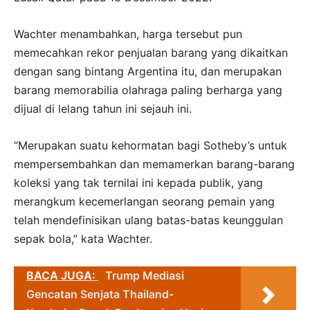
Wachter menambahkan, harga tersebut pun
memecahkan rekor penjualan barang yang dikaitkan
dengan sang bintang Argentina itu, dan merupakan
barang memorabilia olahraga paling berharga yang
dijual di lelang tahun ini sejauh ini.
“Merupakan suatu kehormatan bagi Sotheby’s untuk
mempersembahkan dan memamerkan barang-barang
koleksi yang tak ternilai ini kepada publik, yang
merangkum kecemerlangan seorang pemain yang
telah mendefinisikan ulang batas-batas keunggulan
sepak bola,” kata Wachter.
BACA JUGA:
Trump Mediasi
Gencatan Senjata Thailand-