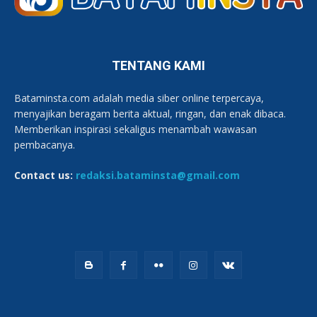
TENTANG KAMI
Bataminsta.com adalah media siber online terpercaya,
menyajikan beragam berita aktual, ringan, dan enak dibaca.
Memberikan inspirasi sekaligus menambah wawasan
pembacanya.
Contact us:
redaksi.bataminsta@gmail.com