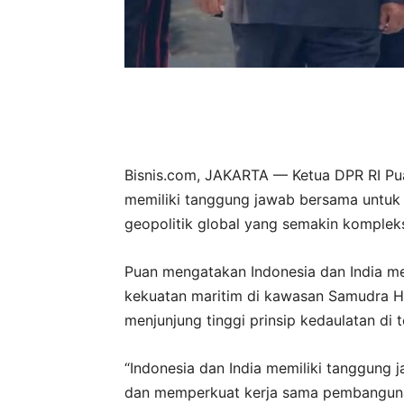
Bisnis.com, JAKARTA — Ketua DPR RI Pu
memiliki tanggung jawab bersama untuk 
geopolitik global yang semakin komplek
Puan mengatakan Indonesia dan India m
kekuatan maritim di kawasan Samudra H
menjunjung tinggi prinsip kedaulatan di 
“Indonesia dan India memiliki tanggung
dan memperkuat kerja sama pembanguna