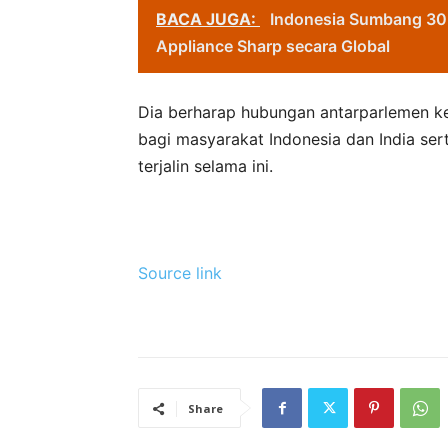
BACA JUGA:
Indonesia Sumbang 30
Appliance Sharp secara Global
Dia berharap hubungan antarparlemen k
bagi masyarakat Indonesia dan India ser
terjalin selama ini.
Source link
Share