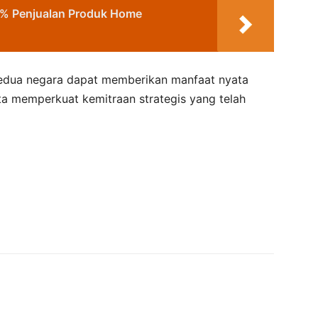
% Penjualan Produk Home
edua negara dapat memberikan manfaat nyata
ta memperkuat kemitraan strategis yang telah