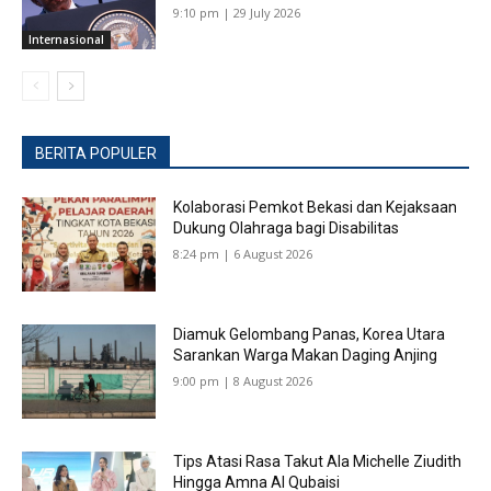
9:10 pm | 29 July 2026
Internasional
BERITA POPULER
Kolaborasi Pemkot Bekasi dan Kejaksaan
Dukung Olahraga bagi Disabilitas
8:24 pm | 6 August 2026
Diamuk Gelombang Panas, Korea Utara
Sarankan Warga Makan Daging Anjing
9:00 pm | 8 August 2026
Tips Atasi Rasa Takut Ala Michelle Ziudith
Hingga Amna Al Qubaisi