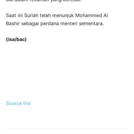
Saat ini Suriah telah menunjuk Mohammed Al
Bashir sebagai perdana menteri sementara.
(isa/bac)
Source link