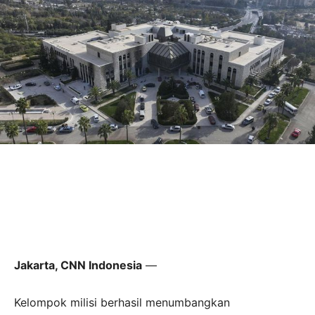
Jakarta, CNN Indonesia
—
Kelompok milisi berhasil menumbangkan