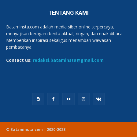
TENTANG KAMI
Bataminsta.com adalah media siber online terpercaya,
menyajikan beragam berita aktual, ringan, dan enak dibaca.
Memberikan inspirasi sekaligus menambah wawasan
pembacanya.
Contact us:
redaksi.bataminsta@gmail.com
© Bataminsta.com | 2020-2023