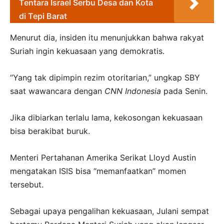
Tentara Israel Serbu Desa dan Kota
di Tepi Barat
Menurut dia, insiden itu menunjukkan bahwa rakyat
Suriah ingin kekuasaan yang demokratis.
“Yang tak dipimpin rezim otoritarian,” ungkap SBY
saat wawancara dengan
CNN Indonesia
pada Senin.
Jika dibiarkan terlalu lama, kekosongan kekuasaan
bisa berakibat buruk.
Menteri Pertahanan Amerika Serikat Lloyd Austin
mengatakan ISIS bisa “memanfaatkan” momen
tersebut.
Sebagai upaya pengalihan kekuasaan, Julani sempat