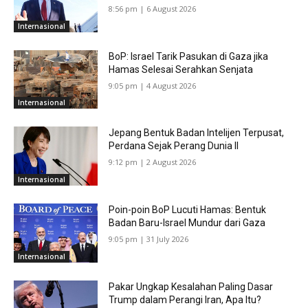
8:56 pm | 6 August 2026
Internasional
BoP: Israel Tarik Pasukan di Gaza jika
Hamas Selesai Serahkan Senjata
9:05 pm | 4 August 2026
Internasional
Jepang Bentuk Badan Intelijen Terpusat,
Perdana Sejak Perang Dunia II
9:12 pm | 2 August 2026
Internasional
Poin-poin BoP Lucuti Hamas: Bentuk
Badan Baru-Israel Mundur dari Gaza
9:05 pm | 31 July 2026
Internasional
Pakar Ungkap Kesalahan Paling Dasar
Trump dalam Perangi Iran, Apa Itu?