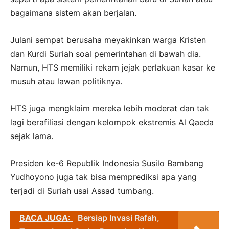
bagaimana sistem akan berjalan.
Julani sempat berusaha meyakinkan warga Kristen
dan Kurdi Suriah soal pemerintahan di bawah dia.
Namun, HTS memiliki rekam jejak perlakuan kasar ke
musuh atau lawan politiknya.
HTS juga mengklaim mereka lebih moderat dan tak
lagi berafiliasi dengan kelompok ekstremis Al Qaeda
sejak lama.
Presiden ke-6 Republik Indonesia Susilo Bambang
Yudhoyono juga tak bisa memprediksi apa yang
terjadi di Suriah usai Assad tumbang.
BACA JUGA:
Bersiap Invasi Rafah,