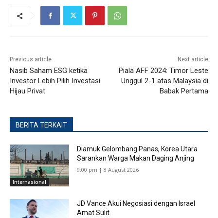
Previous article
Next article
Nasib Saham ESG ketika
Piala AFF 2024: Timor Leste
Investor Lebih Pilih Investasi
Unggul 2-1 atas Malaysia di
Hijau Privat
Babak Pertama
BERITA TERKAIT
Diamuk Gelombang Panas, Korea Utara
Sarankan Warga Makan Daging Anjing
9:00 pm | 8 August 2026
Internasional
JD Vance Akui Negosiasi dengan Israel
Amat Sulit