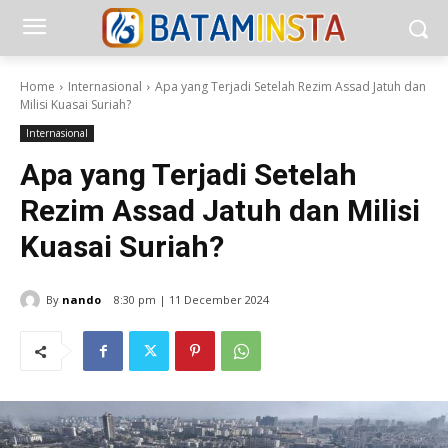
Home
Internasional
Apa yang Terjadi Setelah Rezim Assad Jatuh dan
Milisi Kuasai Suriah?
Internasional
Apa yang Terjadi Setelah
Rezim Assad Jatuh dan Milisi
Kuasai Suriah?
By
nando
8:30 pm | 11 December 2024