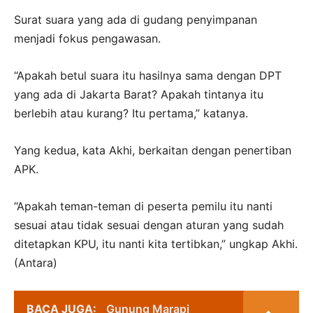
Surat suara yang ada di gudang penyimpanan
menjadi fokus pengawasan.
“Apakah betul suara itu hasilnya sama dengan DPT
yang ada di Jakarta Barat? Apakah tintanya itu
berlebih atau kurang? Itu pertama,” katanya.
Yang kedua, kata Akhi, berkaitan dengan penertiban
APK.
“Apakah teman-teman di peserta pemilu itu nanti
sesuai atau tidak sesuai dengan aturan yang sudah
ditetapkan KPU, itu nanti kita tertibkan,” ungkap Akhi.
(Antara)
BACA JUGA:
Gunung Marapi