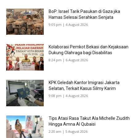
BoP: Israel Tarik Pasukan di Gaza jika
Hamas Selesai Serahkan Senjata
9:05 pm | 4 August 2026
Kolaborasi Pemkot Bekasi dan Kejaksaan
Dukung Olahraga bagi Disabilitas
8:24 pm | 6 August 2026
KPK Geledah Kantor Imigrasi Jakarta
Selatan, Terkait Kasus Silmy Karim
9:08 pm | 4 August 2026
Tips Atasi Rasa Takut Ala Michelle Ziudith
Hingga Amna Al Qubaisi
2:20 am | 5 August 2026