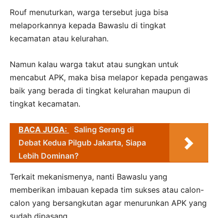
Rouf menuturkan, warga tersebut juga bisa
melaporkannya kepada Bawaslu di tingkat
kecamatan atau kelurahan.
Namun kalau warga takut atau sungkan untuk
mencabut APK, maka bisa melapor kepada pengawas
baik yang berada di tingkat kelurahan maupun di
tingkat kecamatan.
BACA JUGA:
Saling Serang di
Debat Kedua Pilgub Jakarta, Siapa
Lebih Dominan?
Terkait mekanismenya, nanti Bawaslu yang
memberikan imbauan kepada tim sukses atau calon-
calon yang bersangkutan agar menurunkan APK yang
sudah dipasang.