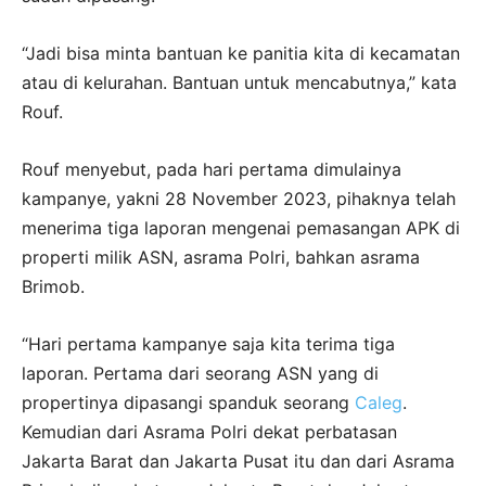
“Jadi bisa minta bantuan ke panitia kita di kecamatan
atau di kelurahan. Bantuan untuk mencabutnya,” kata
Rouf.
Rouf menyebut, pada hari pertama dimulainya
kampanye, yakni 28 November 2023, pihaknya telah
menerima tiga laporan mengenai pemasangan APK di
properti milik ASN, asrama Polri, bahkan asrama
Brimob.
“Hari pertama kampanye saja kita terima tiga
laporan. Pertama dari seorang ASN yang di
propertinya dipasangi spanduk seorang
Caleg
.
Kemudian dari Asrama Polri dekat perbatasan
Jakarta Barat dan Jakarta Pusat itu dan dari Asrama