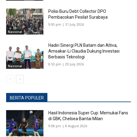
Polisi Buru Debt Collector DPO
Pembacokan Pesilat Surabaya
9:00 pm | 31 July 2026
Nasional
Hadiri Sinergi PLN Batam dan Altiva,
Amsakar-Li Claudia Dukung Investasi
Berbasis Teknologi
8:53 pm | 29 July 2026
Nasional
BERITA POPULER
Hasil Indonesia Super Cup: Memukai Fans
di GBK, Chelsea Bantai Milan
9:08 pm | 8 August 2026