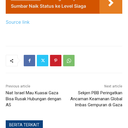
Sumbar Naik Status ke Level Siaga
Source link
Previous article
Next article
Niat Israel Mau Kuasai Gaza
Sekjen PBB Peringatkan
Bisa Rusak Hubungan dengan
Ancaman Keamanan Global
AS
Imbas Gempuran di Gaza
BERITA TERKAIT