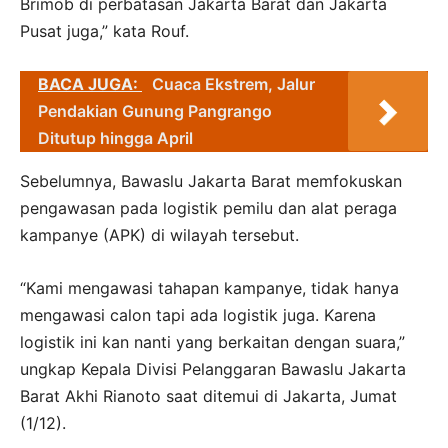
Brimob di perbatasan Jakarta Barat dan Jakarta
Pusat juga,” kata Rouf.
BACA JUGA:
Cuaca Ekstrem, Jalur
Pendakian Gunung Pangrango
Ditutup hingga April
Sebelumnya, Bawaslu Jakarta Barat memfokuskan
pengawasan pada logistik pemilu dan alat peraga
kampanye (APK) di wilayah tersebut.
“Kami mengawasi tahapan kampanye, tidak hanya
mengawasi calon tapi ada logistik juga. Karena
logistik ini kan nanti yang berkaitan dengan suara,”
ungkap Kepala Divisi Pelanggaran Bawaslu Jakarta
Barat Akhi Rianoto saat ditemui di Jakarta, Jumat
(1/12).