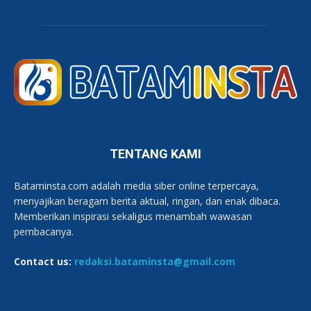
TENTANG KAMI
Bataminsta.com adalah media siber online terpercaya,
menyajikan beragam berita aktual, ringan, dan enak dibaca.
Memberikan inspirasi sekaligus menambah wawasan
pembacanya.
Contact us:
redaksi.bataminsta@gmail.com