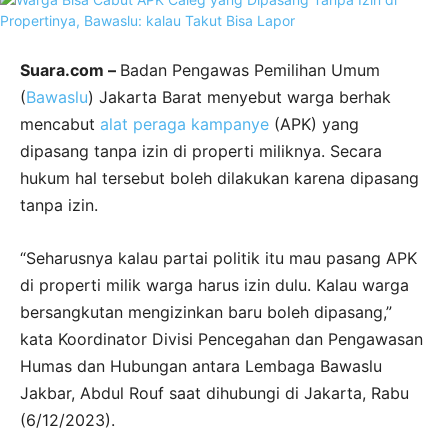
Suara.com –
Badan Pengawas Pemilihan Umum
(
Bawaslu
) Jakarta Barat menyebut warga berhak
mencabut
alat peraga kampanye
(APK) yang
dipasang tanpa izin di properti miliknya. Secara
hukum hal tersebut boleh dilakukan karena dipasang
tanpa izin.
“Seharusnya kalau partai politik itu mau pasang APK
di properti milik warga harus izin dulu. Kalau warga
bersangkutan mengizinkan baru boleh dipasang,”
kata Koordinator Divisi Pencegahan dan Pengawasan
Humas dan Hubungan antara Lembaga Bawaslu
Jakbar, Abdul Rouf saat dihubungi di Jakarta, Rabu
(6/12/2023).