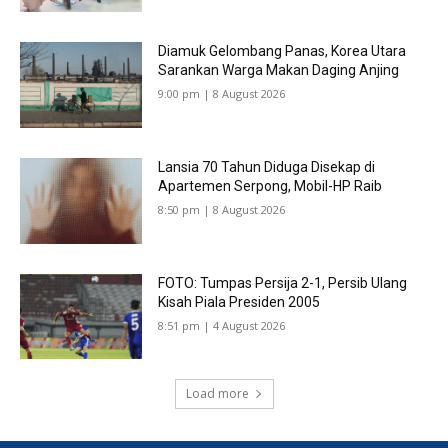
Diamuk Gelombang Panas, Korea Utara
Sarankan Warga Makan Daging Anjing
9:00 pm | 8 August 2026
Lansia 70 Tahun Diduga Disekap di
Apartemen Serpong, Mobil-HP Raib
8:50 pm | 8 August 2026
FOTO: Tumpas Persija 2-1, Persib Ulang
Kisah Piala Presiden 2005
8:51 pm | 4 August 2026
Load more