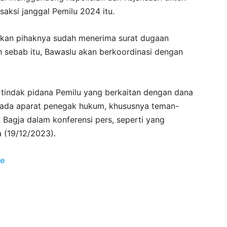
aksi janggal Pemilu 2024 itu.
kan pihaknya sudah menerima surat dugaan
eh sebab itu, Bawaslu akan berkoordinasi dengan
 tindak pidana Pemilu yang berkaitan dengan dana
ada aparat penegak hukum, khususnya teman-
 Bagja dalam konferensi pers, seperti yang
a (19/12/2023).
le