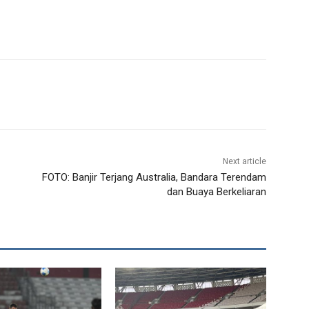
Next article
FOTO: Banjir Terjang Australia, Bandara Terendam
dan Buaya Berkeliaran